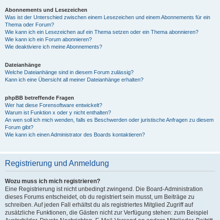
Abonnements und Lesezeichen
Was ist der Unterschied zwischen einem Lesezeichen und einem Abonnements für ein
Thema oder Forum?
Wie kann ich ein Lesezeichen auf ein Thema setzen oder ein Thema abonnieren?
Wie kann ich ein Forum abonnieren?
Wie deaktiviere ich meine Abonnements?
Dateianhänge
Welche Dateianhänge sind in diesem Forum zulässig?
Kann ich eine Übersicht all meiner Dateianhänge erhalten?
phpBB betreffende Fragen
Wer hat diese Forensoftware entwickelt?
Warum ist Funktion x oder y nicht enthalten?
An wen soll ich mich wenden, falls es Beschwerden oder juristische Anfragen zu diesem
Forum gibt?
Wie kann ich einen Administrator des Boards kontaktieren?
Registrierung und Anmeldung
Wozu muss ich mich registrieren?
Eine Registrierung ist nicht unbedingt zwingend. Die Board-Administration
dieses Forums entscheidet, ob du registriert sein musst, um Beiträge zu
schreiben. Auf jeden Fall erhältst du als registriertes Mitglied Zugriff auf
zusätzliche Funktionen, die Gästen nicht zur Verfügung stehen: zum Beispiel