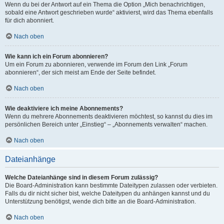
Wenn du bei der Antwort auf ein Thema die Option „Mich benachrichtigen,
sobald eine Antwort geschrieben wurde“ aktivierst, wird das Thema ebenfalls
für dich abonniert.
Nach oben
Wie kann ich ein Forum abonnieren?
Um ein Forum zu abonnieren, verwende im Forum den Link „Forum
abonnieren“, der sich meist am Ende der Seite befindet.
Nach oben
Wie deaktiviere ich meine Abonnements?
Wenn du mehrere Abonnements deaktivieren möchtest, so kannst du dies im
persönlichen Bereich unter „Einstieg“ – „Abonnements verwalten“ machen.
Nach oben
Dateianhänge
Welche Dateianhänge sind in diesem Forum zulässig?
Die Board-Administration kann bestimmte Dateitypen zulassen oder verbieten.
Falls du dir nicht sicher bist, welche Dateitypen du anhängen kannst und du
Unterstützung benötigst, wende dich bitte an die Board-Administration.
Nach oben