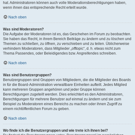
hat. Administratoren können auch volle Moderationsberechtigungen haben,
wenn ihnen das entsprechende Recht erteilt wurde.
Nach oben
Was sind Moderatoren?
Die Aufgabe der Moderatoren ist es, das Geschehen im Forum zu beobachten.
Sie haben das Recht, in ihrem Bereich Beiträge zu ändern und zu löschen und
Themen zu schließen, zu öffnen, zu verschieben und zu teilen. Üblicherweise
verhindern Moderatoren, dass Mitglieder „offtopic“, d. h. etwas nicht zum
Thema Passendes, oder Beleidigendes bzw. Angreifendes schreiben.
Nach oben
Was sind Benutzergruppen?
Benutzergruppen sind Gruppen von Mitgliedern, die die Mitglieder des Boards
in für die Board-Administration verwaltbare Einheiten aufteilt. Jedes Mitglied
kann mehreren Gruppen angehören und jeder Gruppe können
Berechtigungen zugeteilt werden. Dies erleichtert es den Administratoren,
Berechtigungen für mehrere Benutzer auf einmal zu ändern und sie zum
Beispiel zu Moderatoren eines Bereichs zu machen oder ihnen Zugriff zu
einem nichtöffentlichen Forum zu geben.
Nach oben
Wo finde ich die Benutzergruppen und wie trete ich ihnen bei?