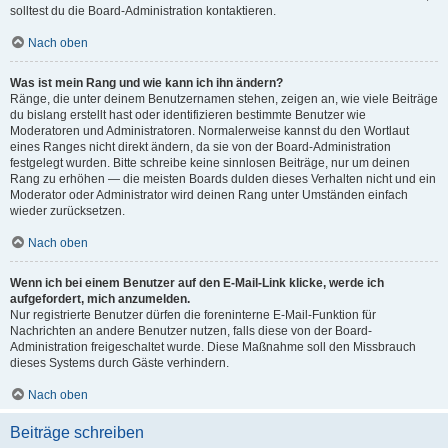
solltest du die Board-Administration kontaktieren.
Nach oben
Was ist mein Rang und wie kann ich ihn ändern?
Ränge, die unter deinem Benutzernamen stehen, zeigen an, wie viele Beiträge
du bislang erstellt hast oder identifizieren bestimmte Benutzer wie
Moderatoren und Administratoren. Normalerweise kannst du den Wortlaut
eines Ranges nicht direkt ändern, da sie von der Board-Administration
festgelegt wurden. Bitte schreibe keine sinnlosen Beiträge, nur um deinen
Rang zu erhöhen — die meisten Boards dulden dieses Verhalten nicht und ein
Moderator oder Administrator wird deinen Rang unter Umständen einfach
wieder zurücksetzen.
Nach oben
Wenn ich bei einem Benutzer auf den E-Mail-Link klicke, werde ich
aufgefordert, mich anzumelden.
Nur registrierte Benutzer dürfen die foreninterne E-Mail-Funktion für
Nachrichten an andere Benutzer nutzen, falls diese von der Board-
Administration freigeschaltet wurde. Diese Maßnahme soll den Missbrauch
dieses Systems durch Gäste verhindern.
Nach oben
Beiträge schreiben