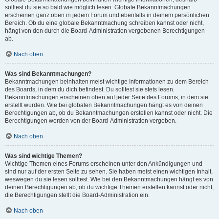
solltest du sie so bald wie möglich lesen. Globale Bekanntmachungen
erscheinen ganz oben in jedem Forum und ebenfalls in deinem persönlichen
Bereich. Ob du eine globale Bekanntmachung schreiben kannst oder nicht,
hängt von den durch die Board-Administration vergebenen Berechtigungen
ab.
Nach oben
Was sind Bekanntmachungen?
Bekanntmachungen beinhalten meist wichtige Informationen zu dem Bereich
des Boards, in dem du dich befindest. Du solltest sie stets lesen.
Bekanntmachungen erscheinen oben auf jeder Seite des Forums, in dem sie
erstellt wurden. Wie bei globalen Bekanntmachungen hängt es von deinen
Berechtigungen ab, ob du Bekanntmachungen erstellen kannst oder nicht. Die
Berechtigungen werden von der Board-Administration vergeben.
Nach oben
Was sind wichtige Themen?
Wichtige Themen eines Forums erscheinen unter den Ankündigungen und
sind nur auf der ersten Seite zu sehen. Sie haben meist einen wichtigen Inhalt,
weswegen du sie lesen solltest. Wie bei den Bekanntmachungen hängt es von
deinen Berechtigungen ab, ob du wichtige Themen erstellen kannst oder nicht;
die Berechtigungen stellt die Board-Administration ein.
Nach oben