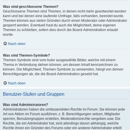
Was sind geschlossene Themen?
Geschlossene Themen sind Themen, in denen nicht mehr geantwortet werden
kann und bei denen eine laufende Umfrage, falls vorhanden, beendet wurde.
Themen können aus vielen Gründen durch einen Moderator oder Administrator
gesperrt werden. Eventuell hast du auch die Möglichkeit, deine eigenen
Themen zu schließen, sofern dies durch die Board-Administration erlaubt
wurde.
Nach oben
Was sind Themen-Symbole?
Themen-Symbole sind vom Autor ausgewählte Bilder, welche mit einem
Thema in Verbindung stehen können, um dessen Inhalt kennzeichnen zu
können. Die Möglichkeit, Themen-Symbole zu verwenden, hängt von deinen
Berechtigungen ab, die die Board-Administration gesetzt hat.
Nach oben
Benutzer-Stufen und Gruppen
Was sind Administratoren?
Administratoren haben die umfassendsten Rechte im Forum. Sie können jede
Art von Aktion im Forum ausführen; z. B. Berechtigungen setzen, Mitglieder
sperren, Benutzergruppen erstellen, Moderationsrechte vergeben usw. Die
Rechte, die ein Administrator hat, sind allerdings davon abhängig, welche
Rechte ihnen ein Gründer des Forums oder ein anderer Administrator erteilt