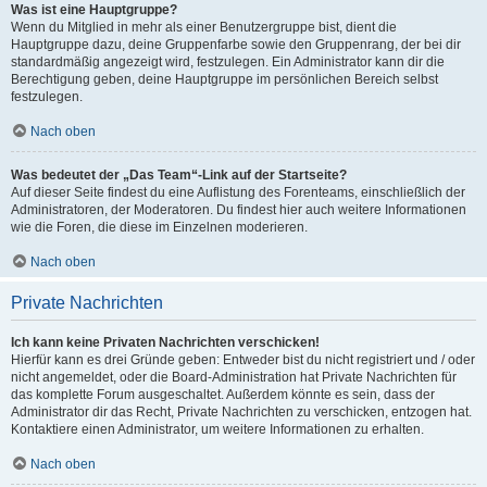
Was ist eine Hauptgruppe?
Wenn du Mitglied in mehr als einer Benutzergruppe bist, dient die
Hauptgruppe dazu, deine Gruppenfarbe sowie den Gruppenrang, der bei dir
standardmäßig angezeigt wird, festzulegen. Ein Administrator kann dir die
Berechtigung geben, deine Hauptgruppe im persönlichen Bereich selbst
festzulegen.
Nach oben
Was bedeutet der „Das Team“-Link auf der Startseite?
Auf dieser Seite findest du eine Auflistung des Forenteams, einschließlich der
Administratoren, der Moderatoren. Du findest hier auch weitere Informationen
wie die Foren, die diese im Einzelnen moderieren.
Nach oben
Private Nachrichten
Ich kann keine Privaten Nachrichten verschicken!
Hierfür kann es drei Gründe geben: Entweder bist du nicht registriert und / oder
nicht angemeldet, oder die Board-Administration hat Private Nachrichten für
das komplette Forum ausgeschaltet. Außerdem könnte es sein, dass der
Administrator dir das Recht, Private Nachrichten zu verschicken, entzogen hat.
Kontaktiere einen Administrator, um weitere Informationen zu erhalten.
Nach oben