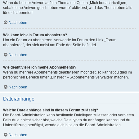
Wenn du bei der Antwort auf ein Thema die Option „Mich benachrichtigen,
sobald eine Antwort geschrieben wurde“ aktivierst, wird das Thema ebenfalls
für dich abonniert.
Nach oben
Wie kann ich ein Forum abonnieren?
Um ein Forum zu abonnieren, verwende im Forum den Link „Forum
abonnieren“, der sich meist am Ende der Seite befindet.
Nach oben
Wie deaktiviere ich meine Abonnements?
Wenn du mehrere Abonnements deaktivieren möchtest, so kannst du dies im
persönlichen Bereich unter „Einstieg“ – „Abonnements verwalten“ machen.
Nach oben
Dateianhänge
Welche Dateianhänge sind in diesem Forum zulässig?
Die Board-Administration kann bestimmte Dateitypen zulassen oder verbieten.
Falls du dir nicht sicher bist, welche Dateitypen du anhängen kannst und du
Unterstützung benötigst, wende dich bitte an die Board-Administration.
Nach oben