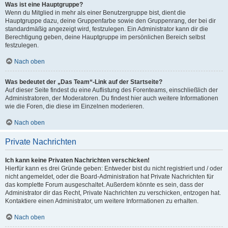
Was ist eine Hauptgruppe?
Wenn du Mitglied in mehr als einer Benutzergruppe bist, dient die
Hauptgruppe dazu, deine Gruppenfarbe sowie den Gruppenrang, der bei dir
standardmäßig angezeigt wird, festzulegen. Ein Administrator kann dir die
Berechtigung geben, deine Hauptgruppe im persönlichen Bereich selbst
festzulegen.
Nach oben
Was bedeutet der „Das Team“-Link auf der Startseite?
Auf dieser Seite findest du eine Auflistung des Forenteams, einschließlich der
Administratoren, der Moderatoren. Du findest hier auch weitere Informationen
wie die Foren, die diese im Einzelnen moderieren.
Nach oben
Private Nachrichten
Ich kann keine Privaten Nachrichten verschicken!
Hierfür kann es drei Gründe geben: Entweder bist du nicht registriert und / oder
nicht angemeldet, oder die Board-Administration hat Private Nachrichten für
das komplette Forum ausgeschaltet. Außerdem könnte es sein, dass der
Administrator dir das Recht, Private Nachrichten zu verschicken, entzogen hat.
Kontaktiere einen Administrator, um weitere Informationen zu erhalten.
Nach oben