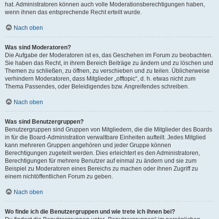
hat. Administratoren können auch volle Moderationsberechtigungen haben,
wenn ihnen das entsprechende Recht erteilt wurde.
Nach oben
Was sind Moderatoren?
Die Aufgabe der Moderatoren ist es, das Geschehen im Forum zu beobachten.
Sie haben das Recht, in ihrem Bereich Beiträge zu ändern und zu löschen und
Themen zu schließen, zu öffnen, zu verschieben und zu teilen. Üblicherweise
verhindern Moderatoren, dass Mitglieder „offtopic“, d. h. etwas nicht zum
Thema Passendes, oder Beleidigendes bzw. Angreifendes schreiben.
Nach oben
Was sind Benutzergruppen?
Benutzergruppen sind Gruppen von Mitgliedern, die die Mitglieder des Boards
in für die Board-Administration verwaltbare Einheiten aufteilt. Jedes Mitglied
kann mehreren Gruppen angehören und jeder Gruppe können
Berechtigungen zugeteilt werden. Dies erleichtert es den Administratoren,
Berechtigungen für mehrere Benutzer auf einmal zu ändern und sie zum
Beispiel zu Moderatoren eines Bereichs zu machen oder ihnen Zugriff zu
einem nichtöffentlichen Forum zu geben.
Nach oben
Wo finde ich die Benutzergruppen und wie trete ich ihnen bei?