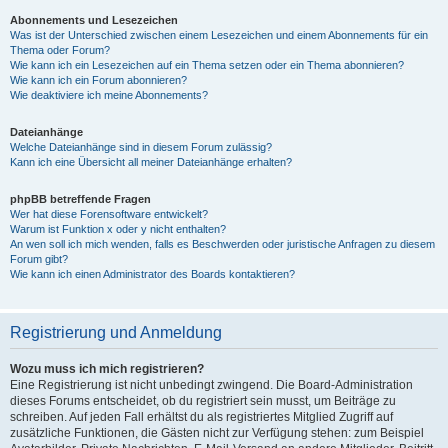
Abonnements und Lesezeichen
Was ist der Unterschied zwischen einem Lesezeichen und einem Abonnements für ein
Thema oder Forum?
Wie kann ich ein Lesezeichen auf ein Thema setzen oder ein Thema abonnieren?
Wie kann ich ein Forum abonnieren?
Wie deaktiviere ich meine Abonnements?
Dateianhänge
Welche Dateianhänge sind in diesem Forum zulässig?
Kann ich eine Übersicht all meiner Dateianhänge erhalten?
phpBB betreffende Fragen
Wer hat diese Forensoftware entwickelt?
Warum ist Funktion x oder y nicht enthalten?
An wen soll ich mich wenden, falls es Beschwerden oder juristische Anfragen zu diesem
Forum gibt?
Wie kann ich einen Administrator des Boards kontaktieren?
Registrierung und Anmeldung
Wozu muss ich mich registrieren?
Eine Registrierung ist nicht unbedingt zwingend. Die Board-Administration
dieses Forums entscheidet, ob du registriert sein musst, um Beiträge zu
schreiben. Auf jeden Fall erhältst du als registriertes Mitglied Zugriff auf
zusätzliche Funktionen, die Gästen nicht zur Verfügung stehen: zum Beispiel