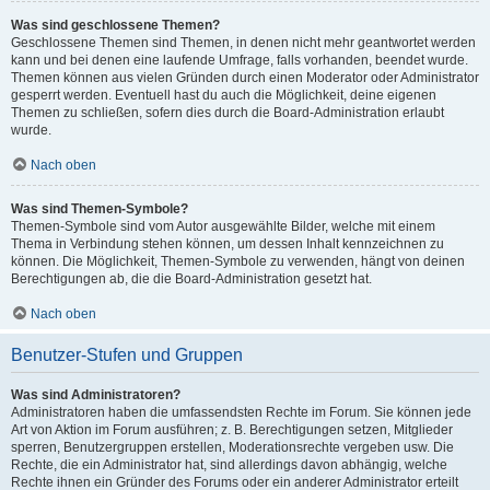
Was sind geschlossene Themen?
Geschlossene Themen sind Themen, in denen nicht mehr geantwortet werden
kann und bei denen eine laufende Umfrage, falls vorhanden, beendet wurde.
Themen können aus vielen Gründen durch einen Moderator oder Administrator
gesperrt werden. Eventuell hast du auch die Möglichkeit, deine eigenen
Themen zu schließen, sofern dies durch die Board-Administration erlaubt
wurde.
Nach oben
Was sind Themen-Symbole?
Themen-Symbole sind vom Autor ausgewählte Bilder, welche mit einem
Thema in Verbindung stehen können, um dessen Inhalt kennzeichnen zu
können. Die Möglichkeit, Themen-Symbole zu verwenden, hängt von deinen
Berechtigungen ab, die die Board-Administration gesetzt hat.
Nach oben
Benutzer-Stufen und Gruppen
Was sind Administratoren?
Administratoren haben die umfassendsten Rechte im Forum. Sie können jede
Art von Aktion im Forum ausführen; z. B. Berechtigungen setzen, Mitglieder
sperren, Benutzergruppen erstellen, Moderationsrechte vergeben usw. Die
Rechte, die ein Administrator hat, sind allerdings davon abhängig, welche
Rechte ihnen ein Gründer des Forums oder ein anderer Administrator erteilt