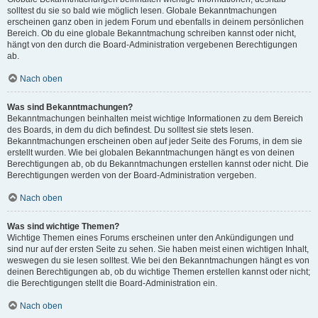
solltest du sie so bald wie möglich lesen. Globale Bekanntmachungen
erscheinen ganz oben in jedem Forum und ebenfalls in deinem persönlichen
Bereich. Ob du eine globale Bekanntmachung schreiben kannst oder nicht,
hängt von den durch die Board-Administration vergebenen Berechtigungen
ab.
Nach oben
Was sind Bekanntmachungen?
Bekanntmachungen beinhalten meist wichtige Informationen zu dem Bereich
des Boards, in dem du dich befindest. Du solltest sie stets lesen.
Bekanntmachungen erscheinen oben auf jeder Seite des Forums, in dem sie
erstellt wurden. Wie bei globalen Bekanntmachungen hängt es von deinen
Berechtigungen ab, ob du Bekanntmachungen erstellen kannst oder nicht. Die
Berechtigungen werden von der Board-Administration vergeben.
Nach oben
Was sind wichtige Themen?
Wichtige Themen eines Forums erscheinen unter den Ankündigungen und
sind nur auf der ersten Seite zu sehen. Sie haben meist einen wichtigen Inhalt,
weswegen du sie lesen solltest. Wie bei den Bekanntmachungen hängt es von
deinen Berechtigungen ab, ob du wichtige Themen erstellen kannst oder nicht;
die Berechtigungen stellt die Board-Administration ein.
Nach oben