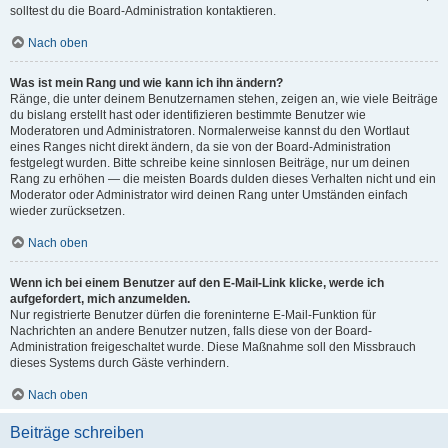
solltest du die Board-Administration kontaktieren.
Nach oben
Was ist mein Rang und wie kann ich ihn ändern?
Ränge, die unter deinem Benutzernamen stehen, zeigen an, wie viele Beiträge
du bislang erstellt hast oder identifizieren bestimmte Benutzer wie
Moderatoren und Administratoren. Normalerweise kannst du den Wortlaut
eines Ranges nicht direkt ändern, da sie von der Board-Administration
festgelegt wurden. Bitte schreibe keine sinnlosen Beiträge, nur um deinen
Rang zu erhöhen — die meisten Boards dulden dieses Verhalten nicht und ein
Moderator oder Administrator wird deinen Rang unter Umständen einfach
wieder zurücksetzen.
Nach oben
Wenn ich bei einem Benutzer auf den E-Mail-Link klicke, werde ich
aufgefordert, mich anzumelden.
Nur registrierte Benutzer dürfen die foreninterne E-Mail-Funktion für
Nachrichten an andere Benutzer nutzen, falls diese von der Board-
Administration freigeschaltet wurde. Diese Maßnahme soll den Missbrauch
dieses Systems durch Gäste verhindern.
Nach oben
Beiträge schreiben