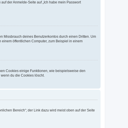
du auf der Anmelde-Seite auf „Ich habe mein Passwort
den Missbrauch deines Benutzerkontos durch einen Dritten. Um
 einem öffentlichen Computer, zum Beispiel in einem
chen Cookies einige Funktionen, wie beispielsweise den
, wenn du die Cookies löscht.
nlichen Bereich“; der Link dazu wird meist oben auf der Seite