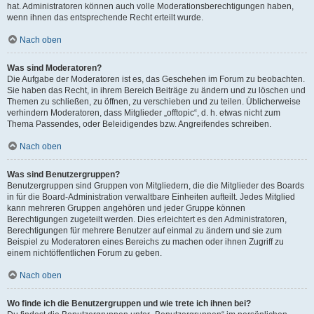
hat. Administratoren können auch volle Moderationsberechtigungen haben,
wenn ihnen das entsprechende Recht erteilt wurde.
Nach oben
Was sind Moderatoren?
Die Aufgabe der Moderatoren ist es, das Geschehen im Forum zu beobachten.
Sie haben das Recht, in ihrem Bereich Beiträge zu ändern und zu löschen und
Themen zu schließen, zu öffnen, zu verschieben und zu teilen. Üblicherweise
verhindern Moderatoren, dass Mitglieder „offtopic“, d. h. etwas nicht zum
Thema Passendes, oder Beleidigendes bzw. Angreifendes schreiben.
Nach oben
Was sind Benutzergruppen?
Benutzergruppen sind Gruppen von Mitgliedern, die die Mitglieder des Boards
in für die Board-Administration verwaltbare Einheiten aufteilt. Jedes Mitglied
kann mehreren Gruppen angehören und jeder Gruppe können
Berechtigungen zugeteilt werden. Dies erleichtert es den Administratoren,
Berechtigungen für mehrere Benutzer auf einmal zu ändern und sie zum
Beispiel zu Moderatoren eines Bereichs zu machen oder ihnen Zugriff zu
einem nichtöffentlichen Forum zu geben.
Nach oben
Wo finde ich die Benutzergruppen und wie trete ich ihnen bei?