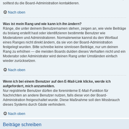
solltest du die Board-Administration kontaktieren.
Nach oben
Was ist mein Rang und wie kann ich ihn ändern?
Ränge, die unter deinem Benutzernamen stehen, zeigen an, wie viele Beiträge
du bislang erstellt hast oder identifizieren bestimmte Benutzer wie
Moderatoren und Administratoren. Normalerweise kannst du den Wortlaut
eines Ranges nicht direkt ändern, da sie von der Board-Administration
festgelegt wurden. Bitte schreibe keine sinnlosen Beiträge, nur um deinen
Rang zu erhöhen — die meisten Boards dulden dieses Verhalten nicht und ein
Moderator oder Administrator wird deinen Rang unter Umständen einfach
wieder zurücksetzen.
Nach oben
Wenn ich bei einem Benutzer auf den E-Mail-Link klicke, werde ich
aufgefordert, mich anzumelden.
Nur registrierte Benutzer dürfen die foreninterne E-Mail-Funktion für
Nachrichten an andere Benutzer nutzen, falls diese von der Board-
Administration freigeschaltet wurde. Diese Maßnahme soll den Missbrauch
dieses Systems durch Gäste verhindern.
Nach oben
Beiträge schreiben