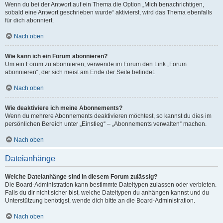
Wenn du bei der Antwort auf ein Thema die Option „Mich benachrichtigen,
sobald eine Antwort geschrieben wurde“ aktivierst, wird das Thema ebenfalls
für dich abonniert.
Nach oben
Wie kann ich ein Forum abonnieren?
Um ein Forum zu abonnieren, verwende im Forum den Link „Forum
abonnieren“, der sich meist am Ende der Seite befindet.
Nach oben
Wie deaktiviere ich meine Abonnements?
Wenn du mehrere Abonnements deaktivieren möchtest, so kannst du dies im
persönlichen Bereich unter „Einstieg“ – „Abonnements verwalten“ machen.
Nach oben
Dateianhänge
Welche Dateianhänge sind in diesem Forum zulässig?
Die Board-Administration kann bestimmte Dateitypen zulassen oder verbieten.
Falls du dir nicht sicher bist, welche Dateitypen du anhängen kannst und du
Unterstützung benötigst, wende dich bitte an die Board-Administration.
Nach oben