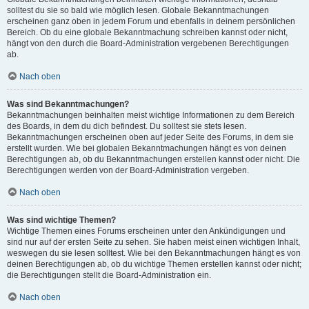
solltest du sie so bald wie möglich lesen. Globale Bekanntmachungen
erscheinen ganz oben in jedem Forum und ebenfalls in deinem persönlichen
Bereich. Ob du eine globale Bekanntmachung schreiben kannst oder nicht,
hängt von den durch die Board-Administration vergebenen Berechtigungen
ab.
Nach oben
Was sind Bekanntmachungen?
Bekanntmachungen beinhalten meist wichtige Informationen zu dem Bereich
des Boards, in dem du dich befindest. Du solltest sie stets lesen.
Bekanntmachungen erscheinen oben auf jeder Seite des Forums, in dem sie
erstellt wurden. Wie bei globalen Bekanntmachungen hängt es von deinen
Berechtigungen ab, ob du Bekanntmachungen erstellen kannst oder nicht. Die
Berechtigungen werden von der Board-Administration vergeben.
Nach oben
Was sind wichtige Themen?
Wichtige Themen eines Forums erscheinen unter den Ankündigungen und
sind nur auf der ersten Seite zu sehen. Sie haben meist einen wichtigen Inhalt,
weswegen du sie lesen solltest. Wie bei den Bekanntmachungen hängt es von
deinen Berechtigungen ab, ob du wichtige Themen erstellen kannst oder nicht;
die Berechtigungen stellt die Board-Administration ein.
Nach oben