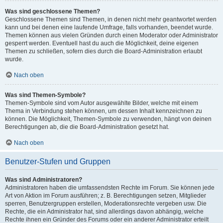
Was sind geschlossene Themen?
Geschlossene Themen sind Themen, in denen nicht mehr geantwortet werden
kann und bei denen eine laufende Umfrage, falls vorhanden, beendet wurde.
Themen können aus vielen Gründen durch einen Moderator oder Administrator
gesperrt werden. Eventuell hast du auch die Möglichkeit, deine eigenen
Themen zu schließen, sofern dies durch die Board-Administration erlaubt
wurde.
Nach oben
Was sind Themen-Symbole?
Themen-Symbole sind vom Autor ausgewählte Bilder, welche mit einem
Thema in Verbindung stehen können, um dessen Inhalt kennzeichnen zu
können. Die Möglichkeit, Themen-Symbole zu verwenden, hängt von deinen
Berechtigungen ab, die die Board-Administration gesetzt hat.
Nach oben
Benutzer-Stufen und Gruppen
Was sind Administratoren?
Administratoren haben die umfassendsten Rechte im Forum. Sie können jede
Art von Aktion im Forum ausführen; z. B. Berechtigungen setzen, Mitglieder
sperren, Benutzergruppen erstellen, Moderationsrechte vergeben usw. Die
Rechte, die ein Administrator hat, sind allerdings davon abhängig, welche
Rechte ihnen ein Gründer des Forums oder ein anderer Administrator erteilt