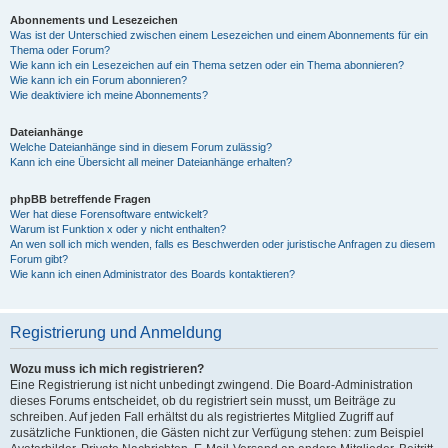
Abonnements und Lesezeichen
Was ist der Unterschied zwischen einem Lesezeichen und einem Abonnements für ein
Thema oder Forum?
Wie kann ich ein Lesezeichen auf ein Thema setzen oder ein Thema abonnieren?
Wie kann ich ein Forum abonnieren?
Wie deaktiviere ich meine Abonnements?
Dateianhänge
Welche Dateianhänge sind in diesem Forum zulässig?
Kann ich eine Übersicht all meiner Dateianhänge erhalten?
phpBB betreffende Fragen
Wer hat diese Forensoftware entwickelt?
Warum ist Funktion x oder y nicht enthalten?
An wen soll ich mich wenden, falls es Beschwerden oder juristische Anfragen zu diesem
Forum gibt?
Wie kann ich einen Administrator des Boards kontaktieren?
Registrierung und Anmeldung
Wozu muss ich mich registrieren?
Eine Registrierung ist nicht unbedingt zwingend. Die Board-Administration
dieses Forums entscheidet, ob du registriert sein musst, um Beiträge zu
schreiben. Auf jeden Fall erhältst du als registriertes Mitglied Zugriff auf
zusätzliche Funktionen, die Gästen nicht zur Verfügung stehen: zum Beispiel