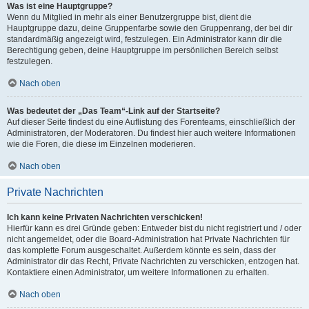
Was ist eine Hauptgruppe?
Wenn du Mitglied in mehr als einer Benutzergruppe bist, dient die
Hauptgruppe dazu, deine Gruppenfarbe sowie den Gruppenrang, der bei dir
standardmäßig angezeigt wird, festzulegen. Ein Administrator kann dir die
Berechtigung geben, deine Hauptgruppe im persönlichen Bereich selbst
festzulegen.
Nach oben
Was bedeutet der „Das Team“-Link auf der Startseite?
Auf dieser Seite findest du eine Auflistung des Forenteams, einschließlich der
Administratoren, der Moderatoren. Du findest hier auch weitere Informationen
wie die Foren, die diese im Einzelnen moderieren.
Nach oben
Private Nachrichten
Ich kann keine Privaten Nachrichten verschicken!
Hierfür kann es drei Gründe geben: Entweder bist du nicht registriert und / oder
nicht angemeldet, oder die Board-Administration hat Private Nachrichten für
das komplette Forum ausgeschaltet. Außerdem könnte es sein, dass der
Administrator dir das Recht, Private Nachrichten zu verschicken, entzogen hat.
Kontaktiere einen Administrator, um weitere Informationen zu erhalten.
Nach oben