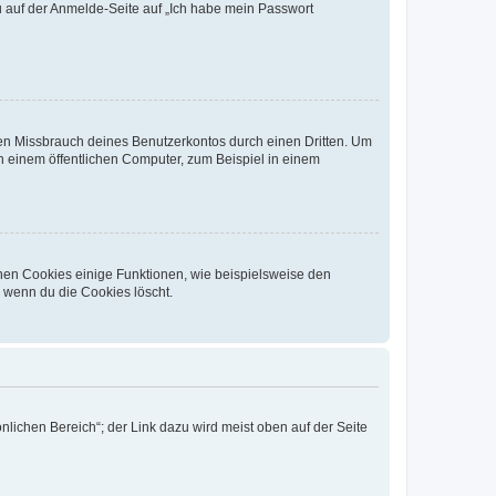
du auf der Anmelde-Seite auf „Ich habe mein Passwort
den Missbrauch deines Benutzerkontos durch einen Dritten. Um
 einem öffentlichen Computer, zum Beispiel in einem
chen Cookies einige Funktionen, wie beispielsweise den
, wenn du die Cookies löscht.
nlichen Bereich“; der Link dazu wird meist oben auf der Seite