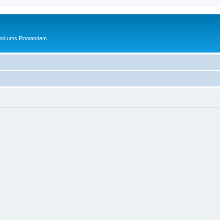
und ums Pinotandem