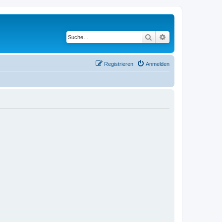
Suche
Erweiterte Suche
Registrieren
Anmelden