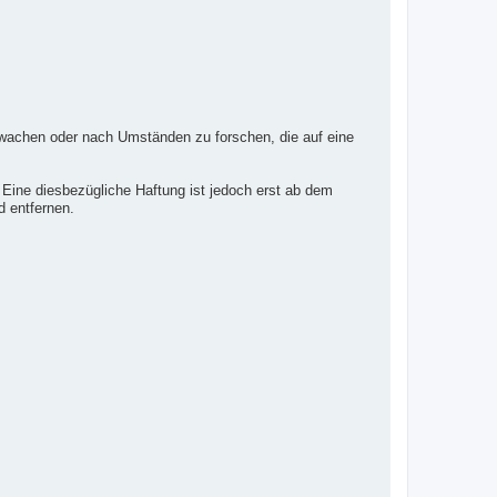
erwachen oder nach Umständen zu forschen, die auf eine
 Eine diesbezügliche Haftung ist jedoch erst ab dem
d entfernen.