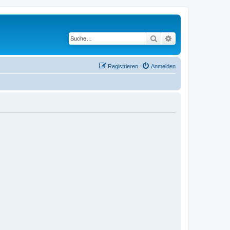
Suche
Erweiterte Suche
Registrieren
Anmelden