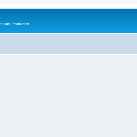
und ums Pinotandem