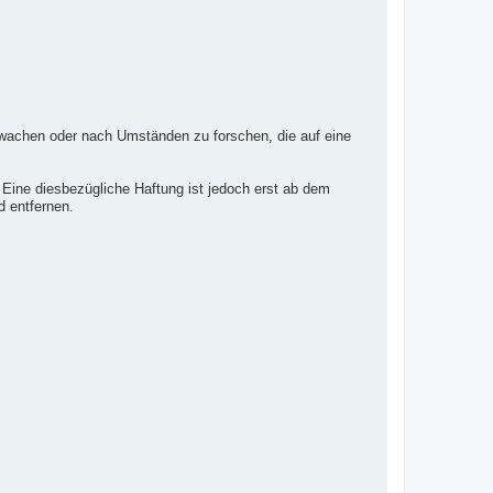
erwachen oder nach Umständen zu forschen, die auf eine
 Eine diesbezügliche Haftung ist jedoch erst ab dem
d entfernen.