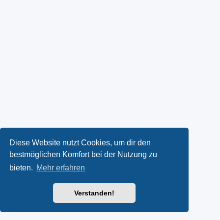
Diese Website nutzt Cookies, um dir den
bestmöglichen Komfort bei der Nutzung zu
bieten.
Mehr erfahren
Verstanden!