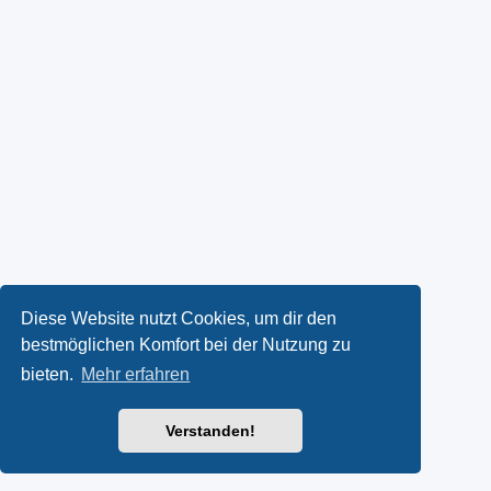
Diese Website nutzt Cookies, um dir den
bestmöglichen Komfort bei der Nutzung zu
bieten.
Mehr erfahren
Verstanden!