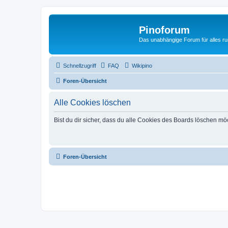
Pinoforum
Das unabhängige Forum für alles r
Schnellzugriff
FAQ
Wikipino
Foren-Übersicht
Alle Cookies löschen
Bist du dir sicher, dass du alle Cookies des Boards löschen mö
Foren-Übersicht