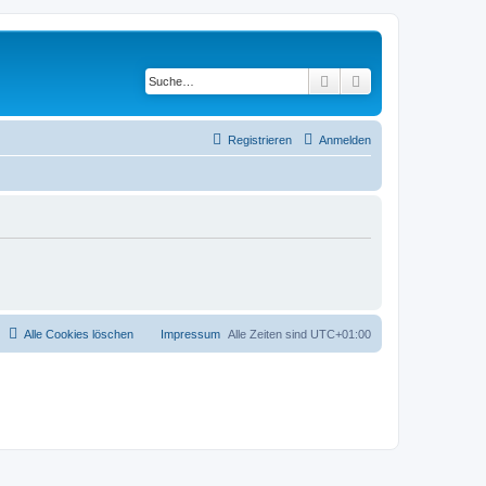
Suche
Erweiterte Suche
Registrieren
Anmelden
Alle Cookies löschen
Impressum
Alle Zeiten sind
UTC+01:00