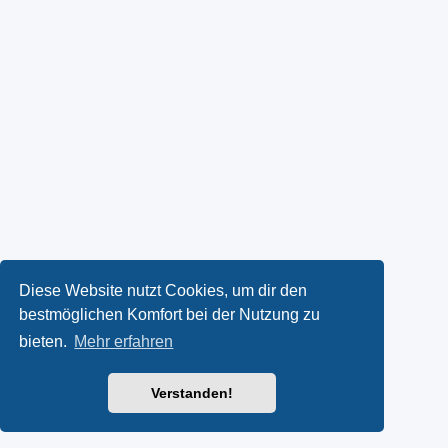
Diese Website nutzt Cookies, um dir den
bestmöglichen Komfort bei der Nutzung zu
bieten.
Mehr erfahren
Verstanden!