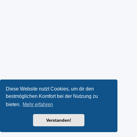
Diese Website nutzt Cookies, um dir den
bestmöglichen Komfort bei der Nutzung zu
bieten.
Mehr erfahren
Verstanden!