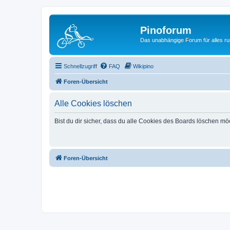
Pinoforum
Das unabhängige Forum für alles r
Schnellzugriff
FAQ
Wikipino
Foren-Übersicht
Alle Cookies löschen
Bist du dir sicher, dass du alle Cookies des Boards löschen mö
Foren-Übersicht