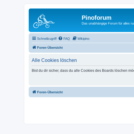
Pinoforum
Das unabhängige Forum für alles r
Schnellzugriff
FAQ
Wikipino
Foren-Übersicht
Alle Cookies löschen
Bist du dir sicher, dass du alle Cookies des Boards löschen mö
Foren-Übersicht