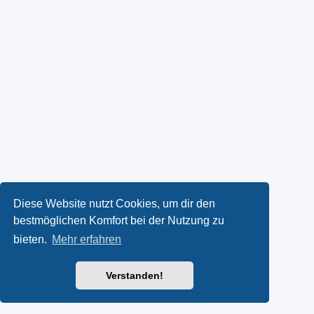
Diese Website nutzt Cookies, um dir den
bestmöglichen Komfort bei der Nutzung zu
bieten.
Mehr erfahren
Verstanden!