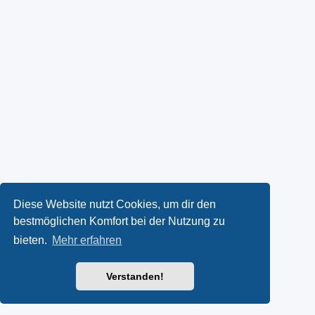
Diese Website nutzt Cookies, um dir den
bestmöglichen Komfort bei der Nutzung zu
bieten.
Mehr erfahren
Verstanden!