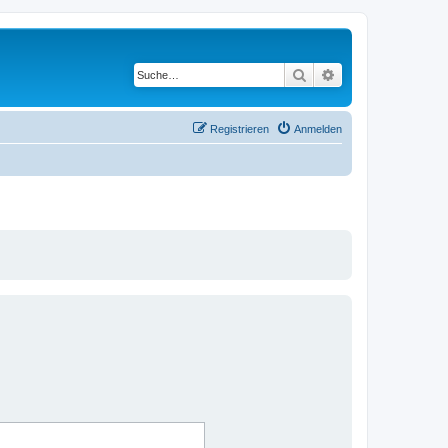
Suche
Erweiterte Suche
Registrieren
Anmelden