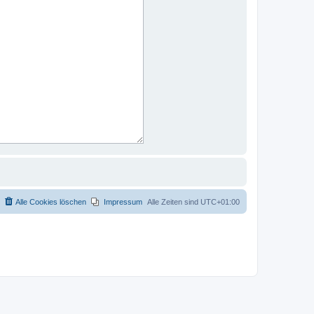
Alle Cookies löschen
Impressum
Alle Zeiten sind
UTC+01:00