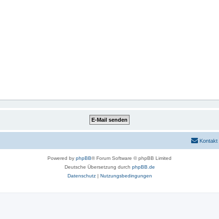
Kontakt
Powered by
phpBB
® Forum Software © phpBB Limited
Deutsche Übersetzung durch
phpBB.de
Datenschutz
|
Nutzungsbedingungen