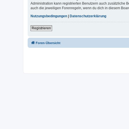
Administration kann registrierten Benutzern auch zusätzliche
auch die jeweiligen Forenregeln, wenn du dich in diesem Boar
Nutzungsbedingungen
|
Datenschutzerklärung
Registrieren
Foren-Übersicht