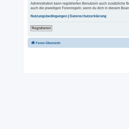
Administration kann registrierten Benutzern auch zusätzliche
auch die jeweiligen Forenregeln, wenn du dich in diesem Boar
Nutzungsbedingungen
|
Datenschutzerklärung
Registrieren
Foren-Übersicht