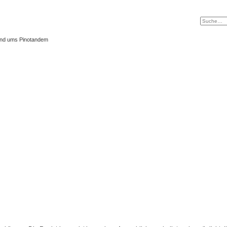
und ums Pinotandem