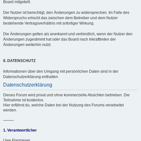
Board mitgeteilt.
Der Nutzer ist berechtigt, den Änderungen zu widersprechen. Im Falle des
Widerspruchs erlischt das zwischen dem Betreiber und dem Nutzer
bestehende Vertragsverhältnis mit sofortiger Wirkung.
Die Änderungen gelten als anerkannt und verbindlich, wenn der Nutzer den
Änderungen zugestimmt hat oder das Board nach Inkrafttreten der
Änderungen weiterhin nutzt.
8. DATENSCHUTZ
Informationen über den Umgang mit persönlichen Daten sind in der
Datenschutzerklärung enthalten.
Datenschutzerklärung
Dieses Forum wird privat und ohne kommerzielle Absichten betrieben. Die
Teilnahme ist kostenlos.
Hier erfährst du, welche Daten bei der Nutzung des Forums verarbeitet
werden.
⸻
1. Verantwortlicher
Uwe Flagmeyer