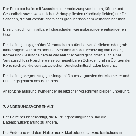
Der Betreiber haftet mit Ausnahme der Verletzung von Leben, Körper und
Gesundheit sowie wesentlicher Vertragspflichten (Kardinalpflichten) nur für
Schäden, die auf vorsätzlichem oder grob fahrlässigem Verhalten beruhen.
Dies gilt auch für mittelbare Folgeschäden wie insbesondere entgangenen
Gewinn.
Die Haftung ist gegenüber Verbrauchern außer bei vorsätzlichem oder grob
fahrlässigem Verhalten oder bei Schäden aus der Verletzung von Leben,
Körper und Gesundheit sowie wesentlicher Vertragspflichten auf die bei
Vertragsschluss typischerweise vorhersehbaren Schäden und im Übrigen der
Höhe nach auf die vertragstypischen Durchschnittsschäden begrenzt.
Die Haftungsbegrenzung gilt sinngemäß auch zugunsten der Mitarbeiter und
Erfüllungsgehilfen des Betreibers.
Ansprüche aufgrund zwingender gesetzlicher Vorschriften bleiben unberührt.
7. ÄNDERUNGSVORBEHALT
Der Betreiber ist berechtigt, die Nutzungsbedingungen und die
Datenschutzerklärung zu ändern.
Die Änderung wird dem Nutzer per E-Mail oder durch Veröffentlichung im