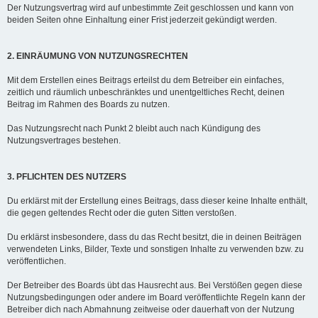
Der Nutzungsvertrag wird auf unbestimmte Zeit geschlossen und kann von
beiden Seiten ohne Einhaltung einer Frist jederzeit gekündigt werden.
2. EINRÄUMUNG VON NUTZUNGSRECHTEN
Mit dem Erstellen eines Beitrags erteilst du dem Betreiber ein einfaches,
zeitlich und räumlich unbeschränktes und unentgeltliches Recht, deinen
Beitrag im Rahmen des Boards zu nutzen.
Das Nutzungsrecht nach Punkt 2 bleibt auch nach Kündigung des
Nutzungsvertrages bestehen.
3. PFLICHTEN DES NUTZERS
Du erklärst mit der Erstellung eines Beitrags, dass dieser keine Inhalte enthält,
die gegen geltendes Recht oder die guten Sitten verstoßen.
Du erklärst insbesondere, dass du das Recht besitzt, die in deinen Beiträgen
verwendeten Links, Bilder, Texte und sonstigen Inhalte zu verwenden bzw. zu
veröffentlichen.
Der Betreiber des Boards übt das Hausrecht aus. Bei Verstößen gegen diese
Nutzungsbedingungen oder andere im Board veröffentlichte Regeln kann der
Betreiber dich nach Abmahnung zeitweise oder dauerhaft von der Nutzung