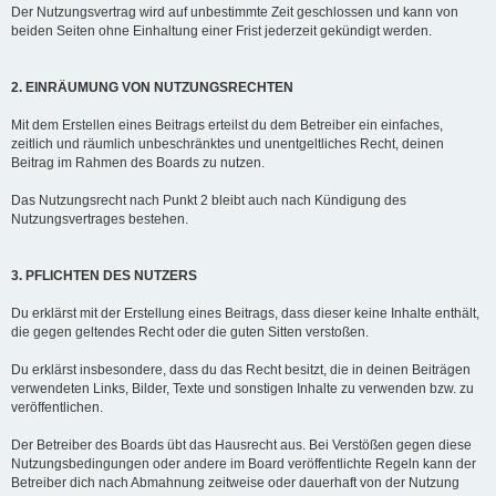
Der Nutzungsvertrag wird auf unbestimmte Zeit geschlossen und kann von
beiden Seiten ohne Einhaltung einer Frist jederzeit gekündigt werden.
2. EINRÄUMUNG VON NUTZUNGSRECHTEN
Mit dem Erstellen eines Beitrags erteilst du dem Betreiber ein einfaches,
zeitlich und räumlich unbeschränktes und unentgeltliches Recht, deinen
Beitrag im Rahmen des Boards zu nutzen.
Das Nutzungsrecht nach Punkt 2 bleibt auch nach Kündigung des
Nutzungsvertrages bestehen.
3. PFLICHTEN DES NUTZERS
Du erklärst mit der Erstellung eines Beitrags, dass dieser keine Inhalte enthält,
die gegen geltendes Recht oder die guten Sitten verstoßen.
Du erklärst insbesondere, dass du das Recht besitzt, die in deinen Beiträgen
verwendeten Links, Bilder, Texte und sonstigen Inhalte zu verwenden bzw. zu
veröffentlichen.
Der Betreiber des Boards übt das Hausrecht aus. Bei Verstößen gegen diese
Nutzungsbedingungen oder andere im Board veröffentlichte Regeln kann der
Betreiber dich nach Abmahnung zeitweise oder dauerhaft von der Nutzung