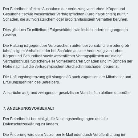
Der Betreiber haftet mit Ausnahme der Verletzung von Leben, Körper und
Gesundheit sowie wesentlicher Vertragspflichten (Kardinalpflichten) nur für
Schäden, die auf vorsätzlichem oder grob fahrlässigem Verhalten beruhen.
Dies gilt auch für mittelbare Folgeschäden wie insbesondere entgangenen
Gewinn.
Die Haftung ist gegenüber Verbrauchern außer bei vorsätzlichem oder grob
fahrlässigem Verhalten oder bei Schäden aus der Verletzung von Leben,
Körper und Gesundheit sowie wesentlicher Vertragspflichten auf die bei
Vertragsschluss typischerweise vorhersehbaren Schäden und im Übrigen der
Höhe nach auf die vertragstypischen Durchschnittsschäden begrenzt.
Die Haftungsbegrenzung gilt sinngemäß auch zugunsten der Mitarbeiter und
Erfüllungsgehilfen des Betreibers.
Ansprüche aufgrund zwingender gesetzlicher Vorschriften bleiben unberührt.
7. ÄNDERUNGSVORBEHALT
Der Betreiber ist berechtigt, die Nutzungsbedingungen und die
Datenschutzerklärung zu ändern.
Die Änderung wird dem Nutzer per E-Mail oder durch Veröffentlichung im