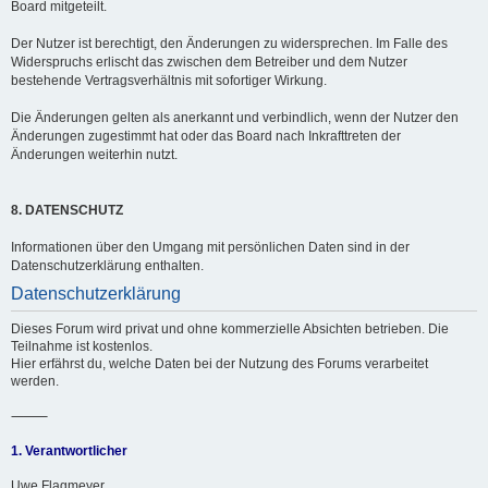
Board mitgeteilt.
Der Nutzer ist berechtigt, den Änderungen zu widersprechen. Im Falle des
Widerspruchs erlischt das zwischen dem Betreiber und dem Nutzer
bestehende Vertragsverhältnis mit sofortiger Wirkung.
Die Änderungen gelten als anerkannt und verbindlich, wenn der Nutzer den
Änderungen zugestimmt hat oder das Board nach Inkrafttreten der
Änderungen weiterhin nutzt.
8. DATENSCHUTZ
Informationen über den Umgang mit persönlichen Daten sind in der
Datenschutzerklärung enthalten.
Datenschutzerklärung
Dieses Forum wird privat und ohne kommerzielle Absichten betrieben. Die
Teilnahme ist kostenlos.
Hier erfährst du, welche Daten bei der Nutzung des Forums verarbeitet
werden.
⸻
1. Verantwortlicher
Uwe Flagmeyer