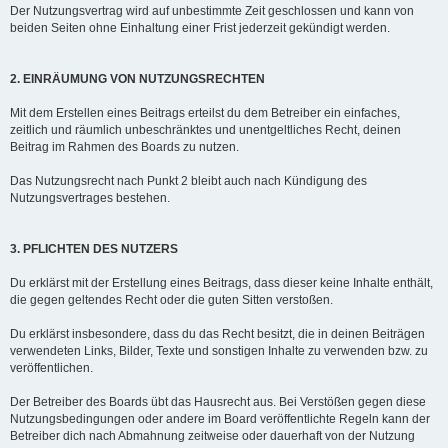
Der Nutzungsvertrag wird auf unbestimmte Zeit geschlossen und kann von
beiden Seiten ohne Einhaltung einer Frist jederzeit gekündigt werden.
2. EINRÄUMUNG VON NUTZUNGSRECHTEN
Mit dem Erstellen eines Beitrags erteilst du dem Betreiber ein einfaches,
zeitlich und räumlich unbeschränktes und unentgeltliches Recht, deinen
Beitrag im Rahmen des Boards zu nutzen.
Das Nutzungsrecht nach Punkt 2 bleibt auch nach Kündigung des
Nutzungsvertrages bestehen.
3. PFLICHTEN DES NUTZERS
Du erklärst mit der Erstellung eines Beitrags, dass dieser keine Inhalte enthält,
die gegen geltendes Recht oder die guten Sitten verstoßen.
Du erklärst insbesondere, dass du das Recht besitzt, die in deinen Beiträgen
verwendeten Links, Bilder, Texte und sonstigen Inhalte zu verwenden bzw. zu
veröffentlichen.
Der Betreiber des Boards übt das Hausrecht aus. Bei Verstößen gegen diese
Nutzungsbedingungen oder andere im Board veröffentlichte Regeln kann der
Betreiber dich nach Abmahnung zeitweise oder dauerhaft von der Nutzung