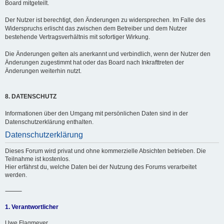
Board mitgeteilt.
Der Nutzer ist berechtigt, den Änderungen zu widersprechen. Im Falle des
Widerspruchs erlischt das zwischen dem Betreiber und dem Nutzer
bestehende Vertragsverhältnis mit sofortiger Wirkung.
Die Änderungen gelten als anerkannt und verbindlich, wenn der Nutzer den
Änderungen zugestimmt hat oder das Board nach Inkrafttreten der
Änderungen weiterhin nutzt.
8. DATENSCHUTZ
Informationen über den Umgang mit persönlichen Daten sind in der
Datenschutzerklärung enthalten.
Datenschutzerklärung
Dieses Forum wird privat und ohne kommerzielle Absichten betrieben. Die
Teilnahme ist kostenlos.
Hier erfährst du, welche Daten bei der Nutzung des Forums verarbeitet
werden.
⸻
1. Verantwortlicher
Uwe Flagmeyer