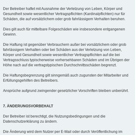
Der Betreiber haftet mit Ausnahme der Verletzung von Leben, Körper und
Gesundheit sowie wesentlicher Vertragspflichten (Kardinalpflichten) nur für
Schäden, die auf vorsätzlichem oder grob fahrlässigem Verhalten beruhen.
Dies gilt auch für mittelbare Folgeschäden wie insbesondere entgangenen
Gewinn.
Die Haftung ist gegenüber Verbrauchern außer bei vorsätzlichem oder grob
fahrlässigem Verhalten oder bei Schäden aus der Verletzung von Leben,
Körper und Gesundheit sowie wesentlicher Vertragspflichten auf die bei
Vertragsschluss typischerweise vorhersehbaren Schäden und im Übrigen der
Höhe nach auf die vertragstypischen Durchschnittsschäden begrenzt.
Die Haftungsbegrenzung gilt sinngemäß auch zugunsten der Mitarbeiter und
Erfüllungsgehilfen des Betreibers.
Ansprüche aufgrund zwingender gesetzlicher Vorschriften bleiben unberührt.
7. ÄNDERUNGSVORBEHALT
Der Betreiber ist berechtigt, die Nutzungsbedingungen und die
Datenschutzerklärung zu ändern.
Die Änderung wird dem Nutzer per E-Mail oder durch Veröffentlichung im