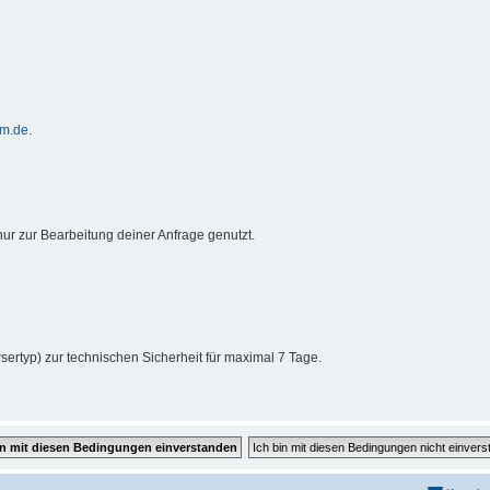
um.de
.
ur zur Bearbeitung deiner Anfrage genutzt.
sertyp) zur technischen Sicherheit für maximal 7 Tage.