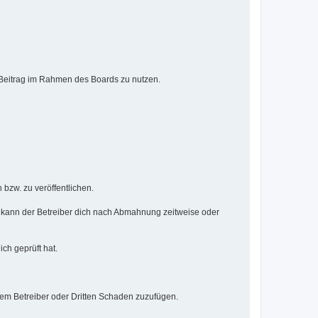
n Beitrag im Rahmen des Boards zu nutzen.
 bzw. zu veröffentlichen.
 kann der Betreiber dich nach Abmahnung zeitweise oder
ich geprüft hat.
dem Betreiber oder Dritten Schaden zuzufügen.