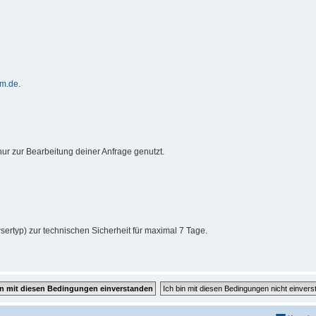
um.de
.
ur zur Bearbeitung deiner Anfrage genutzt.
sertyp) zur technischen Sicherheit für maximal 7 Tage.