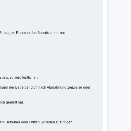
n Beitrag im Rahmen des Boards zu nutzen.
 bzw. zu veröffentlichen.
 kann der Betreiber dich nach Abmahnung zeitweise oder
ich geprüft hat.
dem Betreiber oder Dritten Schaden zuzufügen.