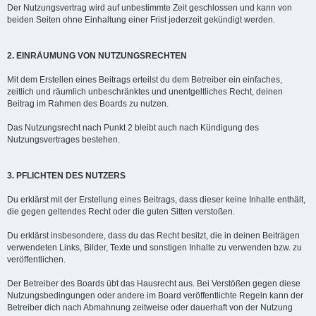
Der Nutzungsvertrag wird auf unbestimmte Zeit geschlossen und kann von
beiden Seiten ohne Einhaltung einer Frist jederzeit gekündigt werden.
2. EINRÄUMUNG VON NUTZUNGSRECHTEN
Mit dem Erstellen eines Beitrags erteilst du dem Betreiber ein einfaches,
zeitlich und räumlich unbeschränktes und unentgeltliches Recht, deinen
Beitrag im Rahmen des Boards zu nutzen.
Das Nutzungsrecht nach Punkt 2 bleibt auch nach Kündigung des
Nutzungsvertrages bestehen.
3. PFLICHTEN DES NUTZERS
Du erklärst mit der Erstellung eines Beitrags, dass dieser keine Inhalte enthält,
die gegen geltendes Recht oder die guten Sitten verstoßen.
Du erklärst insbesondere, dass du das Recht besitzt, die in deinen Beiträgen
verwendeten Links, Bilder, Texte und sonstigen Inhalte zu verwenden bzw. zu
veröffentlichen.
Der Betreiber des Boards übt das Hausrecht aus. Bei Verstößen gegen diese
Nutzungsbedingungen oder andere im Board veröffentlichte Regeln kann der
Betreiber dich nach Abmahnung zeitweise oder dauerhaft von der Nutzung