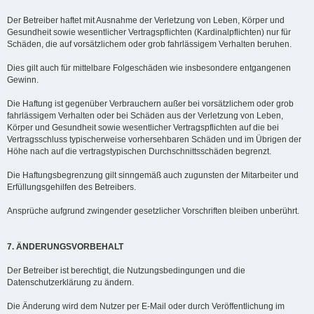
Der Betreiber haftet mit Ausnahme der Verletzung von Leben, Körper und
Gesundheit sowie wesentlicher Vertragspflichten (Kardinalpflichten) nur für
Schäden, die auf vorsätzlichem oder grob fahrlässigem Verhalten beruhen.
Dies gilt auch für mittelbare Folgeschäden wie insbesondere entgangenen
Gewinn.
Die Haftung ist gegenüber Verbrauchern außer bei vorsätzlichem oder grob
fahrlässigem Verhalten oder bei Schäden aus der Verletzung von Leben,
Körper und Gesundheit sowie wesentlicher Vertragspflichten auf die bei
Vertragsschluss typischerweise vorhersehbaren Schäden und im Übrigen der
Höhe nach auf die vertragstypischen Durchschnittsschäden begrenzt.
Die Haftungsbegrenzung gilt sinngemäß auch zugunsten der Mitarbeiter und
Erfüllungsgehilfen des Betreibers.
Ansprüche aufgrund zwingender gesetzlicher Vorschriften bleiben unberührt.
7. ÄNDERUNGSVORBEHALT
Der Betreiber ist berechtigt, die Nutzungsbedingungen und die
Datenschutzerklärung zu ändern.
Die Änderung wird dem Nutzer per E-Mail oder durch Veröffentlichung im