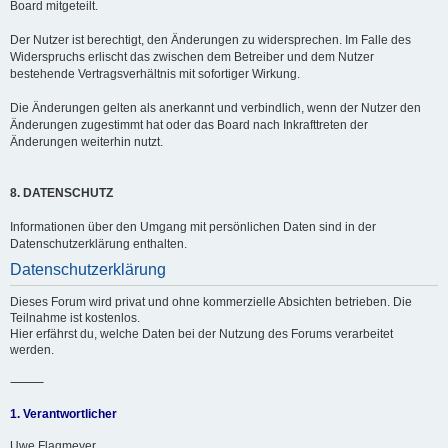
Board mitgeteilt.
Der Nutzer ist berechtigt, den Änderungen zu widersprechen. Im Falle des
Widerspruchs erlischt das zwischen dem Betreiber und dem Nutzer
bestehende Vertragsverhältnis mit sofortiger Wirkung.
Die Änderungen gelten als anerkannt und verbindlich, wenn der Nutzer den
Änderungen zugestimmt hat oder das Board nach Inkrafttreten der
Änderungen weiterhin nutzt.
8. DATENSCHUTZ
Informationen über den Umgang mit persönlichen Daten sind in der
Datenschutzerklärung enthalten.
Datenschutzerklärung
Dieses Forum wird privat und ohne kommerzielle Absichten betrieben. Die
Teilnahme ist kostenlos.
Hier erfährst du, welche Daten bei der Nutzung des Forums verarbeitet
werden.
⸻
1. Verantwortlicher
Uwe Flagmeyer