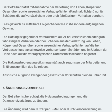
Der Betreiber haftet mit Ausnahme der Verletzung von Leben, Körper und
Gesundheit sowie wesentlicher Vertragspflichten (Kardinalpflichten) nur für
Schäden, die auf vorsätzlichem oder grob fahrlässigem Verhalten beruhen.
Dies gilt auch für mittelbare Folgeschäden wie insbesondere entgangenen
Gewinn.
Die Haftung ist gegenüber Verbrauchern außer bei vorsätzlichem oder grob
fahrlässigem Verhalten oder bei Schäden aus der Verletzung von Leben,
Körper und Gesundheit sowie wesentlicher Vertragspflichten auf die bei
Vertragsschluss typischerweise vorhersehbaren Schäden und im Übrigen der
Höhe nach auf die vertragstypischen Durchschnittsschäden begrenzt.
Die Haftungsbegrenzung gilt sinngemäß auch zugunsten der Mitarbeiter und
Erfüllungsgehilfen des Betreibers.
Ansprüche aufgrund zwingender gesetzlicher Vorschriften bleiben unberührt.
7. ÄNDERUNGSVORBEHALT
Der Betreiber ist berechtigt, die Nutzungsbedingungen und die
Datenschutzerklärung zu ändern.
Die Änderung wird dem Nutzer per E-Mail oder durch Veröffentlichung im