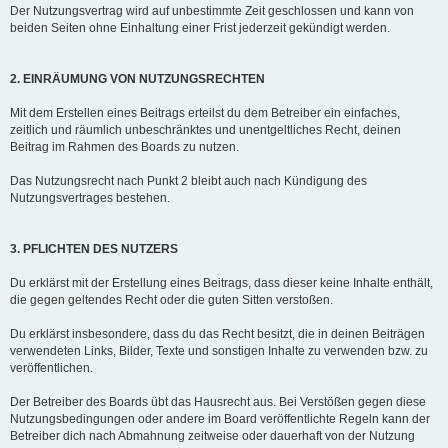
Der Nutzungsvertrag wird auf unbestimmte Zeit geschlossen und kann von
beiden Seiten ohne Einhaltung einer Frist jederzeit gekündigt werden.
2. EINRÄUMUNG VON NUTZUNGSRECHTEN
Mit dem Erstellen eines Beitrags erteilst du dem Betreiber ein einfaches,
zeitlich und räumlich unbeschränktes und unentgeltliches Recht, deinen
Beitrag im Rahmen des Boards zu nutzen.
Das Nutzungsrecht nach Punkt 2 bleibt auch nach Kündigung des
Nutzungsvertrages bestehen.
3. PFLICHTEN DES NUTZERS
Du erklärst mit der Erstellung eines Beitrags, dass dieser keine Inhalte enthält,
die gegen geltendes Recht oder die guten Sitten verstoßen.
Du erklärst insbesondere, dass du das Recht besitzt, die in deinen Beiträgen
verwendeten Links, Bilder, Texte und sonstigen Inhalte zu verwenden bzw. zu
veröffentlichen.
Der Betreiber des Boards übt das Hausrecht aus. Bei Verstößen gegen diese
Nutzungsbedingungen oder andere im Board veröffentlichte Regeln kann der
Betreiber dich nach Abmahnung zeitweise oder dauerhaft von der Nutzung