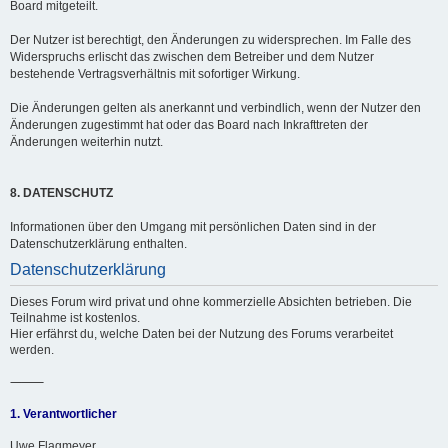
Board mitgeteilt.
Der Nutzer ist berechtigt, den Änderungen zu widersprechen. Im Falle des
Widerspruchs erlischt das zwischen dem Betreiber und dem Nutzer
bestehende Vertragsverhältnis mit sofortiger Wirkung.
Die Änderungen gelten als anerkannt und verbindlich, wenn der Nutzer den
Änderungen zugestimmt hat oder das Board nach Inkrafttreten der
Änderungen weiterhin nutzt.
8. DATENSCHUTZ
Informationen über den Umgang mit persönlichen Daten sind in der
Datenschutzerklärung enthalten.
Datenschutzerklärung
Dieses Forum wird privat und ohne kommerzielle Absichten betrieben. Die
Teilnahme ist kostenlos.
Hier erfährst du, welche Daten bei der Nutzung des Forums verarbeitet
werden.
⸻
1. Verantwortlicher
Uwe Flagmeyer