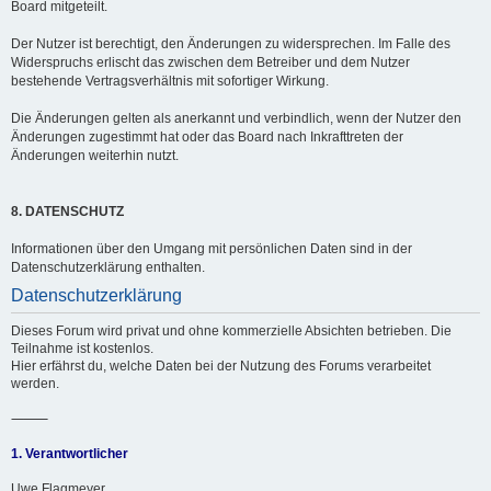
Board mitgeteilt.
Der Nutzer ist berechtigt, den Änderungen zu widersprechen. Im Falle des
Widerspruchs erlischt das zwischen dem Betreiber und dem Nutzer
bestehende Vertragsverhältnis mit sofortiger Wirkung.
Die Änderungen gelten als anerkannt und verbindlich, wenn der Nutzer den
Änderungen zugestimmt hat oder das Board nach Inkrafttreten der
Änderungen weiterhin nutzt.
8. DATENSCHUTZ
Informationen über den Umgang mit persönlichen Daten sind in der
Datenschutzerklärung enthalten.
Datenschutzerklärung
Dieses Forum wird privat und ohne kommerzielle Absichten betrieben. Die
Teilnahme ist kostenlos.
Hier erfährst du, welche Daten bei der Nutzung des Forums verarbeitet
werden.
⸻
1. Verantwortlicher
Uwe Flagmeyer