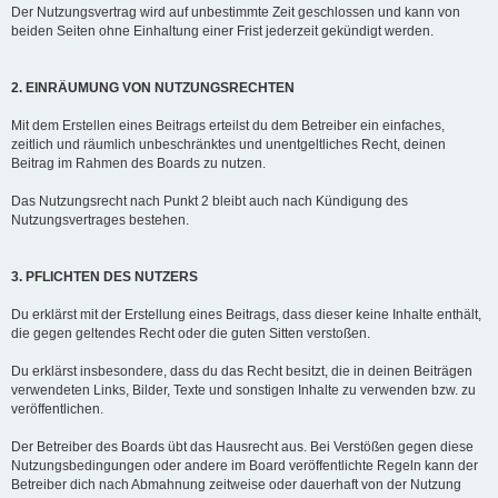
Der Nutzungsvertrag wird auf unbestimmte Zeit geschlossen und kann von
beiden Seiten ohne Einhaltung einer Frist jederzeit gekündigt werden.
2. EINRÄUMUNG VON NUTZUNGSRECHTEN
Mit dem Erstellen eines Beitrags erteilst du dem Betreiber ein einfaches,
zeitlich und räumlich unbeschränktes und unentgeltliches Recht, deinen
Beitrag im Rahmen des Boards zu nutzen.
Das Nutzungsrecht nach Punkt 2 bleibt auch nach Kündigung des
Nutzungsvertrages bestehen.
3. PFLICHTEN DES NUTZERS
Du erklärst mit der Erstellung eines Beitrags, dass dieser keine Inhalte enthält,
die gegen geltendes Recht oder die guten Sitten verstoßen.
Du erklärst insbesondere, dass du das Recht besitzt, die in deinen Beiträgen
verwendeten Links, Bilder, Texte und sonstigen Inhalte zu verwenden bzw. zu
veröffentlichen.
Der Betreiber des Boards übt das Hausrecht aus. Bei Verstößen gegen diese
Nutzungsbedingungen oder andere im Board veröffentlichte Regeln kann der
Betreiber dich nach Abmahnung zeitweise oder dauerhaft von der Nutzung