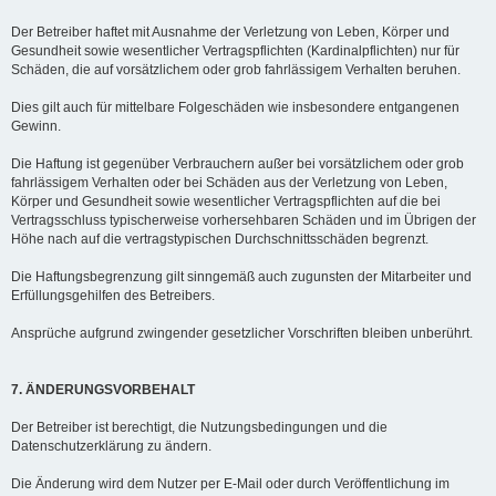
Der Betreiber haftet mit Ausnahme der Verletzung von Leben, Körper und
Gesundheit sowie wesentlicher Vertragspflichten (Kardinalpflichten) nur für
Schäden, die auf vorsätzlichem oder grob fahrlässigem Verhalten beruhen.
Dies gilt auch für mittelbare Folgeschäden wie insbesondere entgangenen
Gewinn.
Die Haftung ist gegenüber Verbrauchern außer bei vorsätzlichem oder grob
fahrlässigem Verhalten oder bei Schäden aus der Verletzung von Leben,
Körper und Gesundheit sowie wesentlicher Vertragspflichten auf die bei
Vertragsschluss typischerweise vorhersehbaren Schäden und im Übrigen der
Höhe nach auf die vertragstypischen Durchschnittsschäden begrenzt.
Die Haftungsbegrenzung gilt sinngemäß auch zugunsten der Mitarbeiter und
Erfüllungsgehilfen des Betreibers.
Ansprüche aufgrund zwingender gesetzlicher Vorschriften bleiben unberührt.
7. ÄNDERUNGSVORBEHALT
Der Betreiber ist berechtigt, die Nutzungsbedingungen und die
Datenschutzerklärung zu ändern.
Die Änderung wird dem Nutzer per E-Mail oder durch Veröffentlichung im