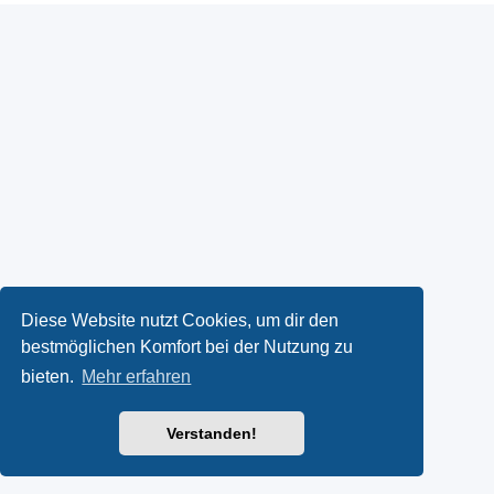
Diese Website nutzt Cookies, um dir den
bestmöglichen Komfort bei der Nutzung zu
bieten.
Mehr erfahren
Verstanden!