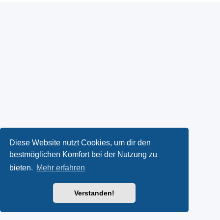
Diese Website nutzt Cookies, um dir den
bestmöglichen Komfort bei der Nutzung zu
bieten.
Mehr erfahren
Verstanden!