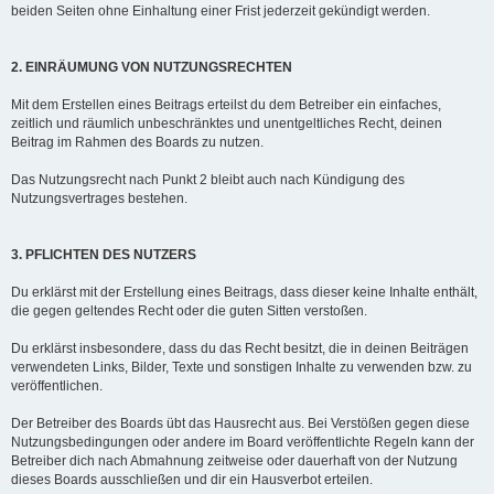
beiden Seiten ohne Einhaltung einer Frist jederzeit gekündigt werden.
2. EINRÄUMUNG VON NUTZUNGSRECHTEN
Mit dem Erstellen eines Beitrags erteilst du dem Betreiber ein einfaches,
zeitlich und räumlich unbeschränktes und unentgeltliches Recht, deinen
Beitrag im Rahmen des Boards zu nutzen.
Das Nutzungsrecht nach Punkt 2 bleibt auch nach Kündigung des
Nutzungsvertrages bestehen.
3. PFLICHTEN DES NUTZERS
Du erklärst mit der Erstellung eines Beitrags, dass dieser keine Inhalte enthält,
die gegen geltendes Recht oder die guten Sitten verstoßen.
Du erklärst insbesondere, dass du das Recht besitzt, die in deinen Beiträgen
verwendeten Links, Bilder, Texte und sonstigen Inhalte zu verwenden bzw. zu
veröffentlichen.
Der Betreiber des Boards übt das Hausrecht aus. Bei Verstößen gegen diese
Nutzungsbedingungen oder andere im Board veröffentlichte Regeln kann der
Betreiber dich nach Abmahnung zeitweise oder dauerhaft von der Nutzung
dieses Boards ausschließen und dir ein Hausverbot erteilen.