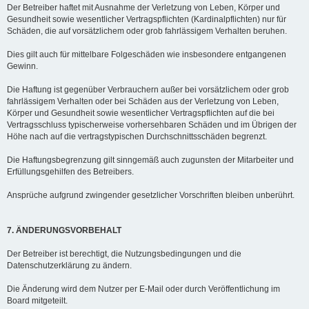
Der Betreiber haftet mit Ausnahme der Verletzung von Leben, Körper und
Gesundheit sowie wesentlicher Vertragspflichten (Kardinalpflichten) nur für
Schäden, die auf vorsätzlichem oder grob fahrlässigem Verhalten beruhen.
Dies gilt auch für mittelbare Folgeschäden wie insbesondere entgangenen
Gewinn.
Die Haftung ist gegenüber Verbrauchern außer bei vorsätzlichem oder grob
fahrlässigem Verhalten oder bei Schäden aus der Verletzung von Leben,
Körper und Gesundheit sowie wesentlicher Vertragspflichten auf die bei
Vertragsschluss typischerweise vorhersehbaren Schäden und im Übrigen der
Höhe nach auf die vertragstypischen Durchschnittsschäden begrenzt.
Die Haftungsbegrenzung gilt sinngemäß auch zugunsten der Mitarbeiter und
Erfüllungsgehilfen des Betreibers.
Ansprüche aufgrund zwingender gesetzlicher Vorschriften bleiben unberührt.
7. ÄNDERUNGSVORBEHALT
Der Betreiber ist berechtigt, die Nutzungsbedingungen und die
Datenschutzerklärung zu ändern.
Die Änderung wird dem Nutzer per E-Mail oder durch Veröffentlichung im
Board mitgeteilt.