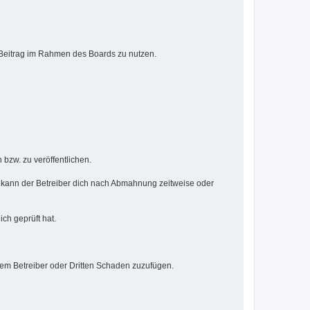
n Beitrag im Rahmen des Boards zu nutzen.
 bzw. zu veröffentlichen.
 kann der Betreiber dich nach Abmahnung zeitweise oder
ich geprüft hat.
dem Betreiber oder Dritten Schaden zuzufügen.