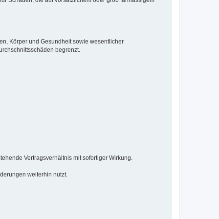
ben, Körper und Gesundheit sowie wesentlicher
Durchschnittsschäden begrenzt.
ehende Vertragsverhältnis mit sofortiger Wirkung.
derungen weiterhin nutzt.