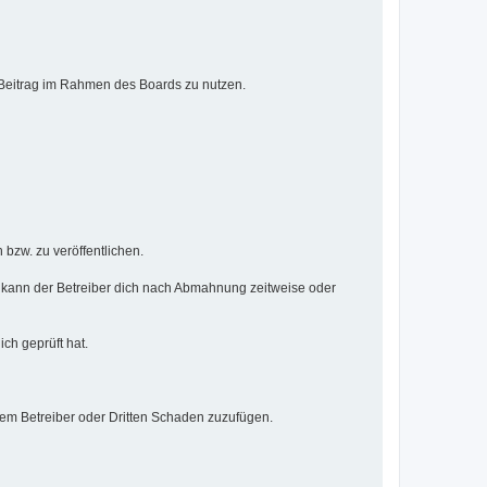
n Beitrag im Rahmen des Boards zu nutzen.
 bzw. zu veröffentlichen.
 kann der Betreiber dich nach Abmahnung zeitweise oder
ich geprüft hat.
dem Betreiber oder Dritten Schaden zuzufügen.