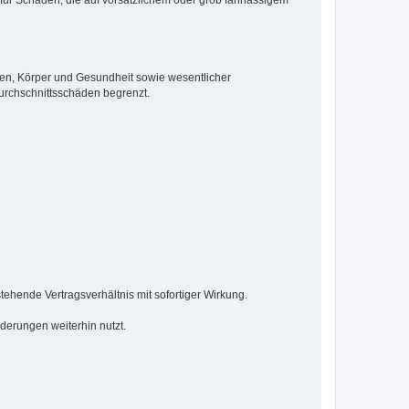
ben, Körper und Gesundheit sowie wesentlicher
Durchschnittsschäden begrenzt.
ehende Vertragsverhältnis mit sofortiger Wirkung.
derungen weiterhin nutzt.