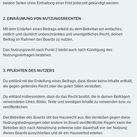
beiden Seiten ohne Einhaltung einer Frist jederzeit gekündigt werden.
2. EINRÄUMUNG VON NUTZUNGSRECHTEN
Mit dem Erstellen eines Beitrags erteilst du dem Betreiber ein einfaches,
zeitlich und räumlich unbeschränktes und unentgeltliches Recht, deinen
Beitrag im Rahmen des Boards zu nutzen.
Das Nutzungsrecht nach Punkt 2 bleibt auch nach Kündigung des
Nutzungsvertrages bestehen.
3. PFLICHTEN DES NUTZERS
Du erklärst mit der Erstellung eines Beitrags, dass dieser keine Inhalte enthält,
die gegen geltendes Recht oder die guten Sitten verstoßen.
Du erklärst insbesondere, dass du das Recht besitzt, die in deinen Beiträgen
verwendeten Links, Bilder, Texte und sonstigen Inhalte zu verwenden bzw. zu
veröffentlichen.
Der Betreiber des Boards übt das Hausrecht aus. Bei Verstößen gegen diese
Nutzungsbedingungen oder andere im Board veröffentlichte Regeln kann der
Betreiber dich nach Abmahnung zeitweise oder dauerhaft von der Nutzung
dieses Boards ausschließen und dir ein Hausverbot erteilen.