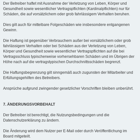
Der Betreiber haftet mit Ausnahme der Verletzung von Leben, Körper und
Gesundheit sowie wesentlicher Vertragspflichten (Kardinalpflichten) nur für
Schäden, die auf vorsätzlichem oder grob fahrlässigem Verhalten beruhen.
Dies gilt auch für mittelbare Folgeschäden wie insbesondere entgangenen
Gewinn.
Die Haftung ist gegenüber Verbrauchern außer bei vorsätzlichem oder grob
fahrlässigem Verhalten oder bei Schäden aus der Verletzung von Leben,
Körper und Gesundheit sowie wesentlicher Vertragspflichten auf die bei
Vertragsschluss typischerweise vorhersehbaren Schäden und im Übrigen der
Höhe nach auf die vertragstypischen Durchschnittsschäden begrenzt.
Die Haftungsbegrenzung gilt sinngemäß auch zugunsten der Mitarbeiter und
Erfüllungsgehilfen des Betreibers.
Ansprüche aufgrund zwingender gesetzlicher Vorschriften bleiben unberührt.
7. ÄNDERUNGSVORBEHALT
Der Betreiber ist berechtigt, die Nutzungsbedingungen und die
Datenschutzerklärung zu ändern.
Die Änderung wird dem Nutzer per E-Mail oder durch Veröffentlichung im
Board mitgeteilt.