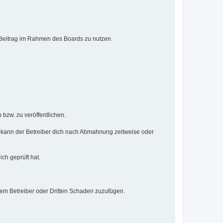
n Beitrag im Rahmen des Boards zu nutzen.
 bzw. zu veröffentlichen.
 kann der Betreiber dich nach Abmahnung zeitweise oder
ich geprüft hat.
dem Betreiber oder Dritten Schaden zuzufügen.