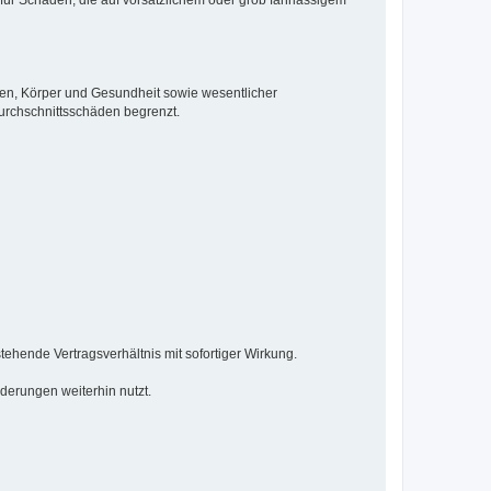
ben, Körper und Gesundheit sowie wesentlicher
Durchschnittsschäden begrenzt.
ehende Vertragsverhältnis mit sofortiger Wirkung.
derungen weiterhin nutzt.