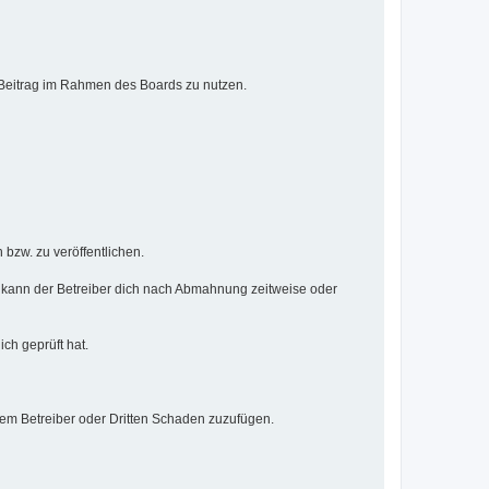
n Beitrag im Rahmen des Boards zu nutzen.
 bzw. zu veröffentlichen.
 kann der Betreiber dich nach Abmahnung zeitweise oder
ich geprüft hat.
dem Betreiber oder Dritten Schaden zuzufügen.