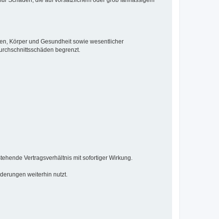
ben, Körper und Gesundheit sowie wesentlicher
Durchschnittsschäden begrenzt.
ehende Vertragsverhältnis mit sofortiger Wirkung.
derungen weiterhin nutzt.