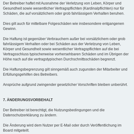
Der Betreiber haftet mit Ausnahme der Verletzung von Leben, Körper und
Gesundheit sowie wesentlicher Vertragspflichten (Kardinalpflichten) nur für
Schäden, die auf vorsätzlichem oder grob fahrlässigem Verhalten beruhen.
Dies gilt auch für mittelbare Folgeschäden wie insbesondere entgangenen
Gewinn.
Die Haftung ist gegenüber Verbrauchern außer bei vorsätzlichem oder grob
fahrlässigem Verhalten oder bei Schäden aus der Verletzung von Leben,
Körper und Gesundheit sowie wesentlicher Vertragspflichten auf die bei
Vertragsschluss typischerweise vorhersehbaren Schäden und im Übrigen der
Höhe nach auf die vertragstypischen Durchschnittsschäden begrenzt.
Die Haftungsbegrenzung gilt sinngemäß auch zugunsten der Mitarbeiter und
Erfüllungsgehilfen des Betreibers.
Ansprüche aufgrund zwingender gesetzlicher Vorschriften bleiben unberührt.
7. ÄNDERUNGSVORBEHALT
Der Betreiber ist berechtigt, die Nutzungsbedingungen und die
Datenschutzerklärung zu ändern.
Die Änderung wird dem Nutzer per E-Mail oder durch Veröffentlichung im
Board mitgeteilt.