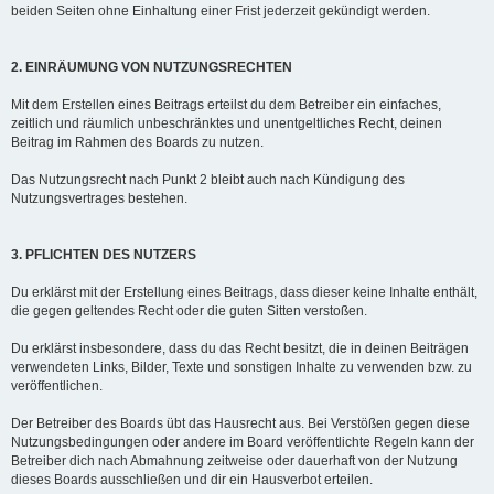
beiden Seiten ohne Einhaltung einer Frist jederzeit gekündigt werden.
2. EINRÄUMUNG VON NUTZUNGSRECHTEN
Mit dem Erstellen eines Beitrags erteilst du dem Betreiber ein einfaches,
zeitlich und räumlich unbeschränktes und unentgeltliches Recht, deinen
Beitrag im Rahmen des Boards zu nutzen.
Das Nutzungsrecht nach Punkt 2 bleibt auch nach Kündigung des
Nutzungsvertrages bestehen.
3. PFLICHTEN DES NUTZERS
Du erklärst mit der Erstellung eines Beitrags, dass dieser keine Inhalte enthält,
die gegen geltendes Recht oder die guten Sitten verstoßen.
Du erklärst insbesondere, dass du das Recht besitzt, die in deinen Beiträgen
verwendeten Links, Bilder, Texte und sonstigen Inhalte zu verwenden bzw. zu
veröffentlichen.
Der Betreiber des Boards übt das Hausrecht aus. Bei Verstößen gegen diese
Nutzungsbedingungen oder andere im Board veröffentlichte Regeln kann der
Betreiber dich nach Abmahnung zeitweise oder dauerhaft von der Nutzung
dieses Boards ausschließen und dir ein Hausverbot erteilen.