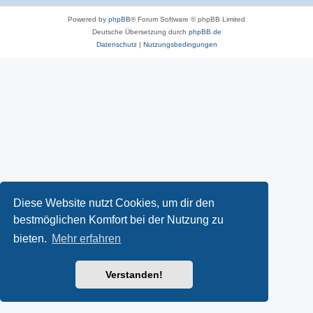
Powered by
phpBB
® Forum Software © phpBB Limited
Deutsche Übersetzung durch
phpBB.de
Datenschutz
|
Nutzungsbedingungen
Diese Website nutzt Cookies, um dir den
bestmöglichen Komfort bei der Nutzung zu
bieten.
Mehr erfahren
Verstanden!