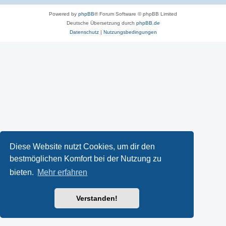
Powered by
phpBB
® Forum Software © phpBB Limited
Deutsche Übersetzung durch
phpBB.de
Datenschutz
|
Nutzungsbedingungen
Diese Website nutzt Cookies, um dir den
bestmöglichen Komfort bei der Nutzung zu
bieten.
Mehr erfahren
Verstanden!