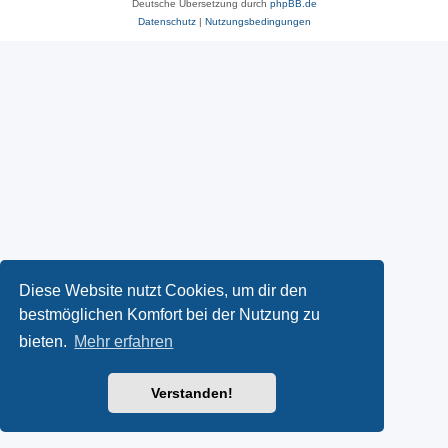
Deutsche Übersetzung durch
phpBB.de
Datenschutz
|
Nutzungsbedingungen
Diese Website nutzt Cookies, um dir den
bestmöglichen Komfort bei der Nutzung zu
bieten.
Mehr erfahren
Verstanden!