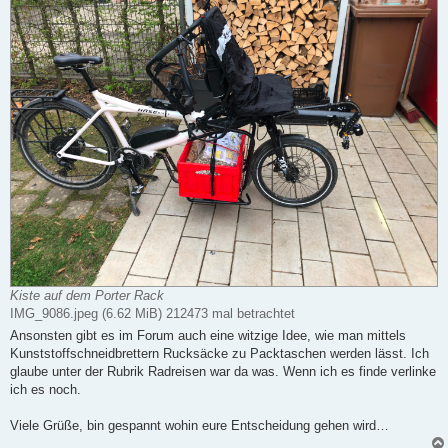
Kiste auf dem Porter Rack
IMG_9086.jpeg (6.62 MiB) 212473 mal betrachtet
Ansonsten gibt es im Forum auch eine witzige Idee, wie man mittels
Kunststoffschneidbrettern Rucksäcke zu Packtaschen werden lässt. Ich
glaube unter der Rubrik Radreisen war da was. Wenn ich es finde verlinke
ich es noch.
Viele Grüße, bin gespannt wohin eure Entscheidung gehen wird…