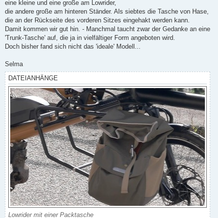
eine kleine und eine große am Lowrider,
die andere große am hinteren Ständer. Als siebtes die Tasche von Hase,
die an der Rückseite des vorderen Sitzes eingehakt werden kann.
Damit kommen wir gut hin. - Manchmal taucht zwar der Gedanke an eine
'Trunk-Tasche' auf, die ja in vielfältiger Form angeboten wird.
Doch bisher fand sich nicht das 'ideale' Modell...
Selma
DATEIANHÄNGE
Lowrider mit einer Packtasche