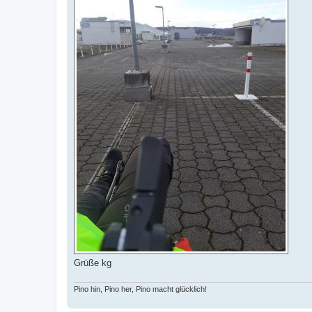
Grüße kg
Pino hin, Pino her, Pino macht glücklich!