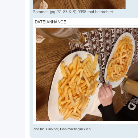
Pommes.jpg (31.83 KiB) 9998 mal betrachtet
DATEIANHÄNGE
Pino hin, Pino her, Pino macht glücklich!