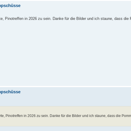
appschüsse
e, Pinotreffen in 2026 zu sein. Danke für die Bilder und ich staune, dass di
appschüsse
rte, Pinotreffen in 2026 zu sein. Danke für die Bilder und ich staune, dass die Pom