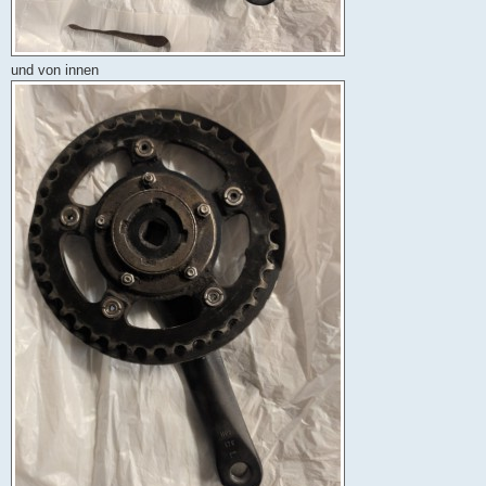
und von innen