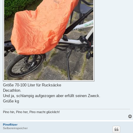
Größe 70-100 Liter für Rucksäcke
Decathlon.
Und ja, schlampig aufgezogen aber erfüllt seinen Zweck.
Grüße kg
Pino hin, Pino her, Pino macht glücklich!
Pinoflitzer
Selbereinspeicher