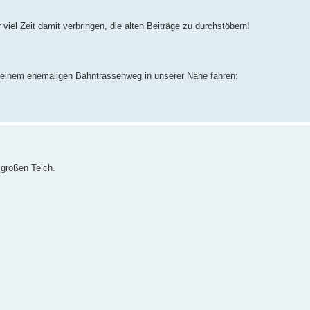
viel Zeit damit verbringen, die alten Beiträge zu durchstöbern!
f einem ehemaligen Bahntrassenweg in unserer Nähe fahren:
 großen Teich.