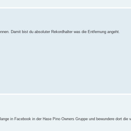
önnen. Damit bist du absoluter Rekordhalter was die Entfernung angeht.
 lange in Facebook in der Hase Pino Owners Gruppe und bewundere dort die v