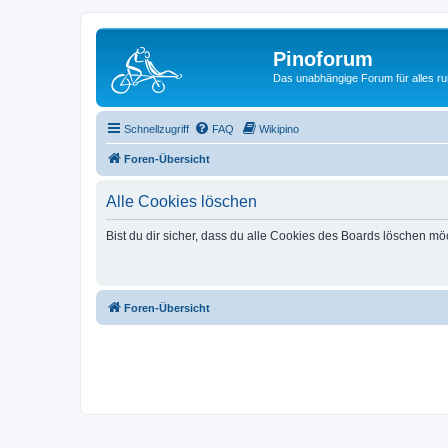
Pinoforum
Das unabhängige Forum für alles r
Schnellzugriff
FAQ
Wikipino
Foren-Übersicht
Alle Cookies löschen
Bist du dir sicher, dass du alle Cookies des Boards löschen mö
Foren-Übersicht