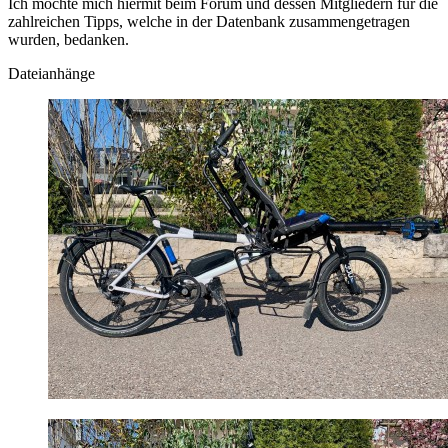
Ich möchte mich hiermit beim Forum und dessen Mitgliedern für die
zahlreichen Tipps, welche in der Datenbank zusammengetragen
wurden, bedanken.
Dateianhänge